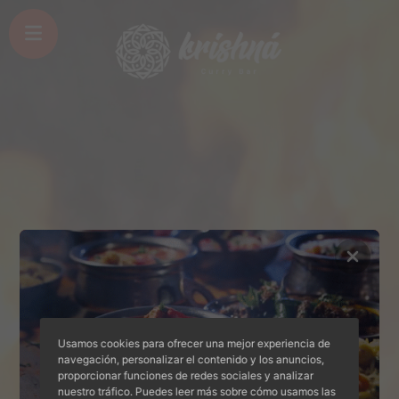
Usamos cookies para ofrecer una mejor experiencia de
navegación, personalizar el contenido y los anuncios,
proporcionar funciones de redes sociales y analizar
nuestro tráfico. Puedes leer más sobre cómo usamos las